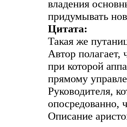
владения основн
придумывать нов
Цитата:
Такая же путаниц
Автор полагает, 
при которой аппа
прямому управле
Руководителя, к
опосредованно, че
Описание аристо