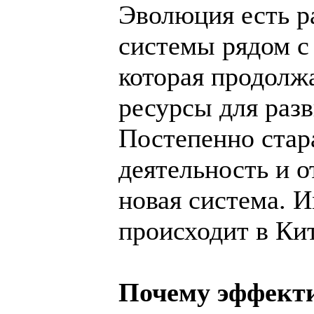
Эволюция есть р
системы рядом с
которая продолж
ресурсы для раз
Постепенно стар
деятельность и о
новая система. 
происходит в Кит
Почему эффекти