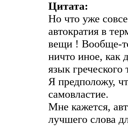
Цитата:
Но что уже совс
автократия в тер
вещи ! Вообще-т
ничто иное, как 
язык греческого 
Я предположу, чт
самовластие.
Мне кажется, авт
лучшего слова д