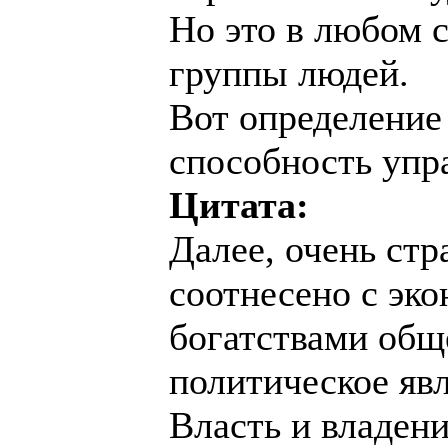
Но это в любом с
группы людей.
Вот определение и
способность упр
Цитата:
Далее, очень стр
соотнесено с эк
богатствами общ
политическое явл
Власть и владени