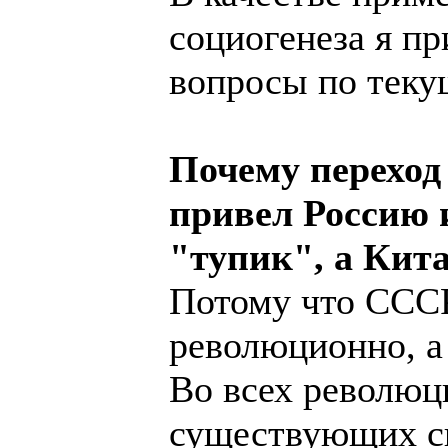
социогенеза я пр
вопросы по теку
Почему переход
привел Россию 
"тупик", а Кита
Потому что СССР
революционно, а
Во всех революц
существующих си