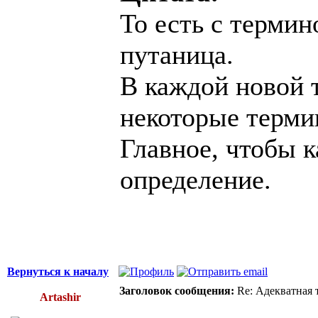
То есть с термин
путаница.
В каждой новой 
некоторые терми
Главное, чтобы 
определение.
Вернуться к началу
Заголовок сообщения:
Re: Адекватная т
Artashir