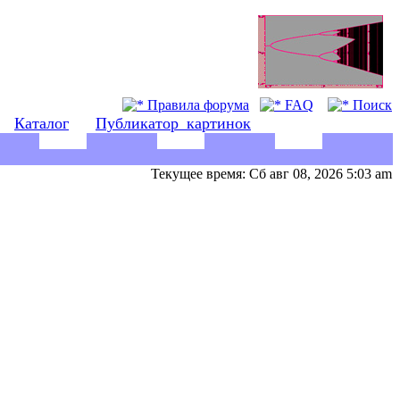
Правила форума
FAQ
Поиск
Каталог
Публикатор_картинок
Текущее время: Сб авг 08, 2026 5:03 am