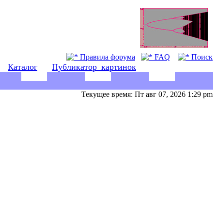
Правила форума
FAQ
Поиск
Каталог
Публикатор_картинок
Текущее время: Пт авг 07, 2026 1:29 pm