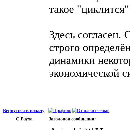
такое "циклится"
Здесь согласен. 
строго определё
динамики некото
экономической си
Вернуться к началу
С.Рауха.
Заголовок сообщения: