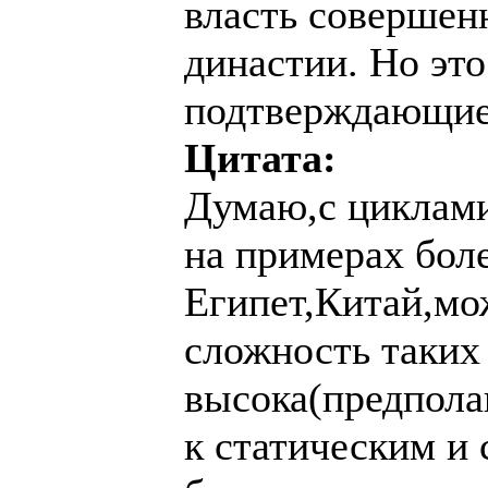
власть совершен
династии. Но это
подтверждающие
Цитата:
Думаю,с циклами
на примерах бол
Египет,Китай,мо
сложность таких
высока(предпола
к статическим и