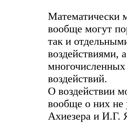
Математически м
вообще могут по
так и отдельны
воздействиями, 
многочисленных
воздействий.
О воздействии м
вообще о них не 
Ахиезера и И.Г.