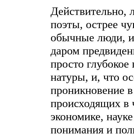
Действительно, л
поэты, острее чу
обычные люди, и
даром предвидени
просто глубокое
натуры, и, что о
проникновение в
происходящих в 
экономике, науке
понимания и пол