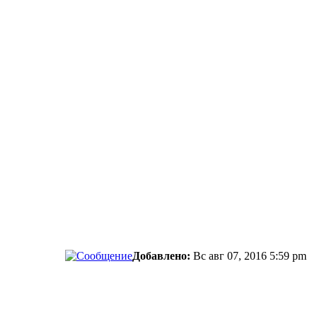
Добавлено:
Вс авг 07, 2016 5:59 pm