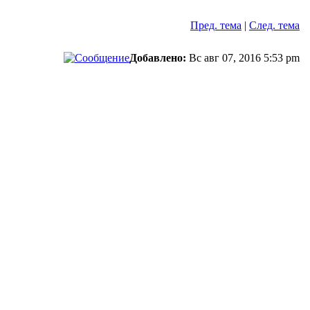
Пред. тема
|
След. тема
Добавлено:
Вс авг 07, 2016 5:53 pm