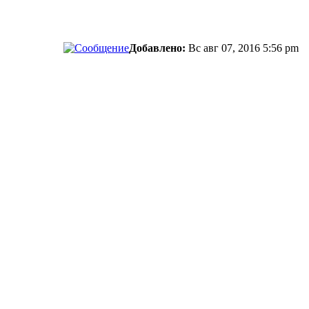
Добавлено:
Вс авг 07, 2016 5:56 pm