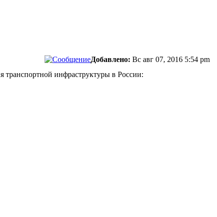
Добавлено:
Вс авг 07, 2016 5:54 pm
тия транспортной инфраструктуры в России: