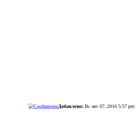
Добавлено:
Вс авг 07, 2016 5:57 pm