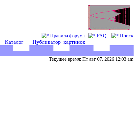
Правила форума
FAQ
Поиск
Каталог
Публикатор_картинок
Текущее время: Пт авг 07, 2026 12:03 am