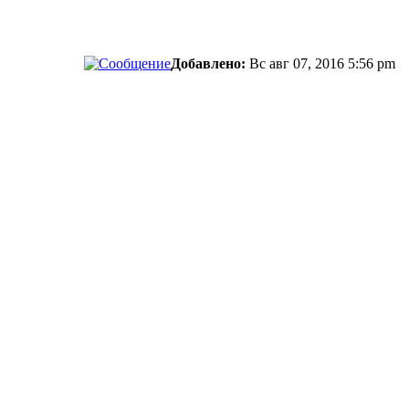
Добавлено:
Вс авг 07, 2016 5:56 pm