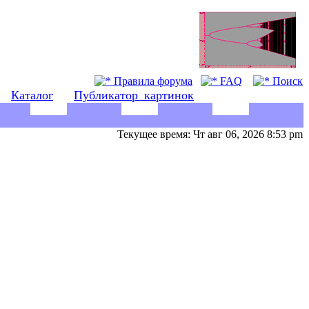
Правила форума
FAQ
Поиск
Каталог
Публикатор_картинок
Текущее время: Чт авг 06, 2026 8:53 pm