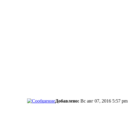
Добавлено:
Вс авг 07, 2016 5:57 pm