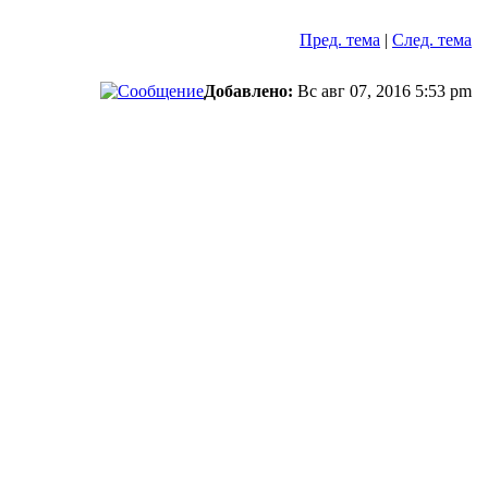
Пред. тема
|
След. тема
Добавлено:
Вс авг 07, 2016 5:53 pm