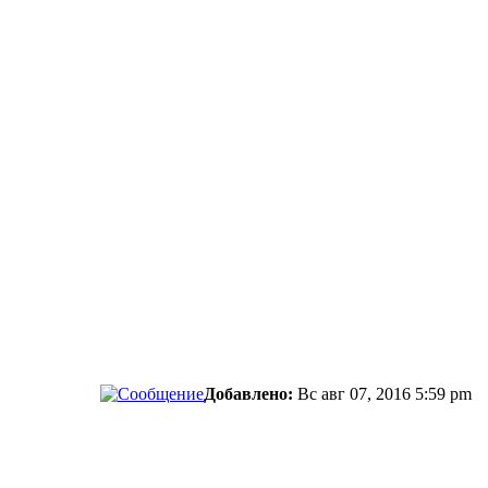
Добавлено:
Вс авг 07, 2016 5:59 pm