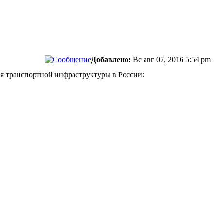
Добавлено:
Вс авг 07, 2016 5:54 pm
тия транспортной инфраструктуры в России: