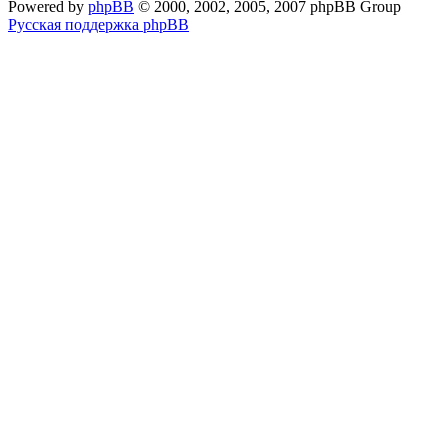
Powered by
phpBB
© 2000, 2002, 2005, 2007 phpBB Group
Русская поддержка phpBB