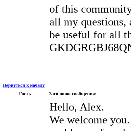
of this community
all my questions,
be useful for all
GKDGRGBJ68QN
Вернуться к началу
Гость
Заголовок сообщения:
Hello, Alex.
We welcome you. 