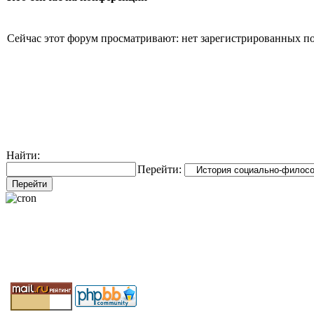
Сейчас этот форум просматривают: нет зарегистрированных пол
Найти:
Перейти: