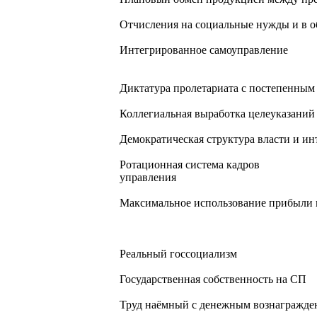
Отчисления на социальные нужды и в
Интегрированное самоуправление
Диктатура пролетариата с постепенным
Коллегиальная выработка целеуказаний
Демократическая структура власти и ин
Ротационная система кадров
управления
Максимальное использование прибыли п
Реальный госсоциализм
Государственная собственность на СП
Труд наёмный с денежным вознагражде