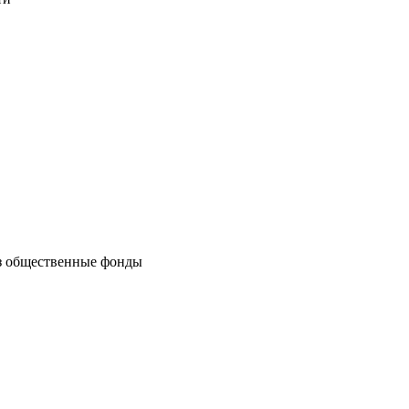
ез общественные фонды