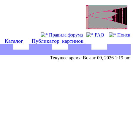
Правила форума
FAQ
Поиск
Каталог
Публикатор_картинок
Текущее время: Вс авг 09, 2026 1:19 pm