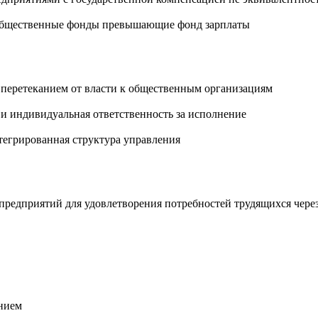
 общественные фонды превышающие фонд зарплаты
 перетеканием от власти к общественным организациям
 и индивидуальная ответственность за исполнение
тегрированная структура управления
редприятий для удовлетворения потребностей трудящихся чер
нием