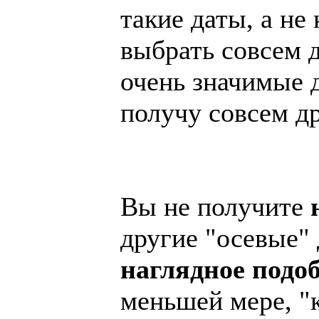
такие даты, а не
выбрать совсем д
очень значимые д
получу совсем др
Вы не получите
другие "осевые" 
наглядное подо
меньшей мере, "