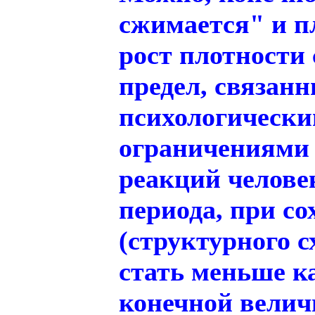
сжимается" и п
рост плотности
предел, связан
психологически
ограничениями 
реакций челове
периода, при с
(структурного с
стать меньше к
конечной величи