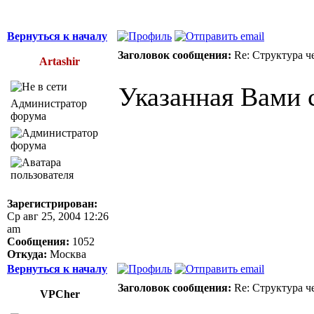
Вернуться к началу
Заголовок сообщения:
Re: Структура ч
Artashir
Указанная Вами 
Администратор
форума
Зарегистрирован:
Ср авг 25, 2004 12:26
am
Сообщения:
1052
Откуда:
Москва
Вернуться к началу
Заголовок сообщения:
Re: Структура ч
VPCher