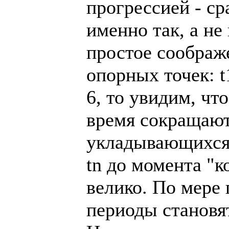
прогрессией - ср
именно так, а не
простое соображ
опорных точек: t1
6, то увидим, чт
время сокращают
укладывающихся 
tn до момента "к
велико. По мере
периоды становя