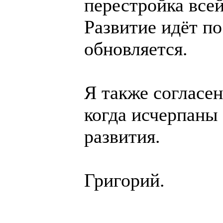
перестройка все
Развитие идёт по
обновляется.
Я также согласен
когда исчерпаны
развития.
Григорий.