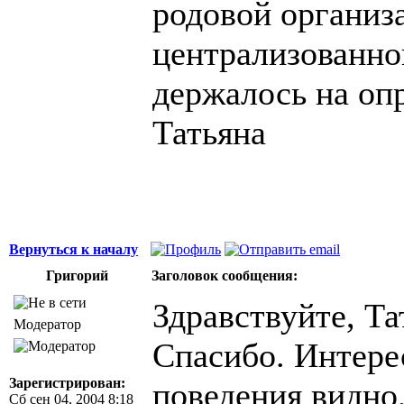
родовой организ
централизованно
держалось на оп
Татьяна
Вернуться к началу
Григорий
Заголовок сообщения:
Здравствуйте, Та
Модератор
Спасибо. Интере
Зарегистрирован:
поведения видно
Сб сен 04, 2004 8:18