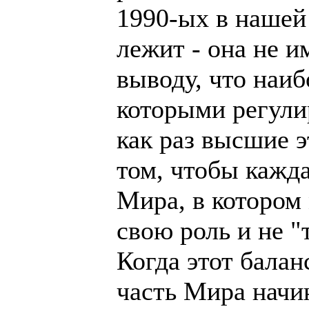
1990-ых в нашей 
лежит - она не и
выводу, что наиб
которыми регули
как раз высшие 
том, чтобы кажда
Мира, в котором 
свою роль и не "
Когда этот балан
часть Мира начи