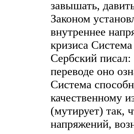
завышать, давить
Законом установ
внутреннее напр
кризиса Система
Сербский писал: 
переводе оно озн
Система способн
качественному и
(мутирует) так, 
напряжений, во