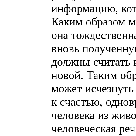
информацию, кот
Каким образом м
она тождественн
вновь полученну
должны считать
новой. Таким обр
может исчезнуть 
к счастью, одно
человека из жив
человеческая реч