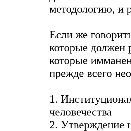
методологию, и 
Если же говорит
которые должен 
которые имманен
прежде всего не
1. Институциона
человечества
2. Утверждение 