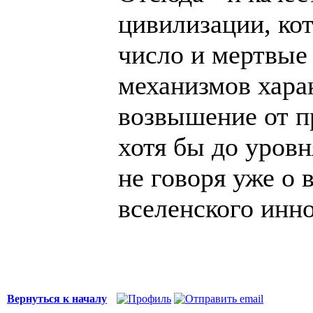
цивилизации, кот
число и мертвые
механизмов хара
возвышение от п
хотя бы до уровн
не говоря уже о 
вселенского инн
Вернуться к началу