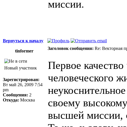
миссии.
Вернуться к началу
Заголовок сообщения:
Re: Векторная п
tinformer
Первое качество 
Новый участник
человеческого жи
Зарегистрирован:
Вт май 26, 2009 7:54
неукоснительное
pm
Сообщения:
2
своему высокому
Откуда:
Москва
высшей миссии, 