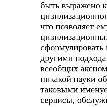
быть выражено 
цивилизационног
что позволяет ем
цивилизационны
сформулировать 
другими подхода
всеобщих аксиом
никакой науки об
таковыми именуе
сервисы, обслуж