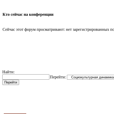
Кто сейчас на конференции
Сейчас этот форум просматривают: нет зарегистрированных пол
Найти:
Перейти: