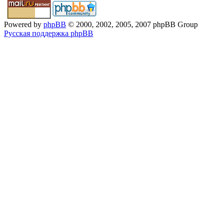
Powered by
phpBB
© 2000, 2002, 2005, 2007 phpBB Group
Русская поддержка phpBB