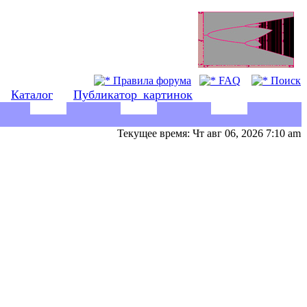
Правила форума
FAQ
Поиск
Каталог
Публикатор_картинок
Текущее время: Чт авг 06, 2026 7:10 am