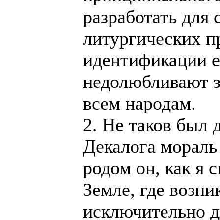
разработать для
литургических п
идентификации е
недолюбливают за
всем народам.
2. Не таков был 
Декалога мораль
родом он, как я 
Земле, где возни
исключительно д