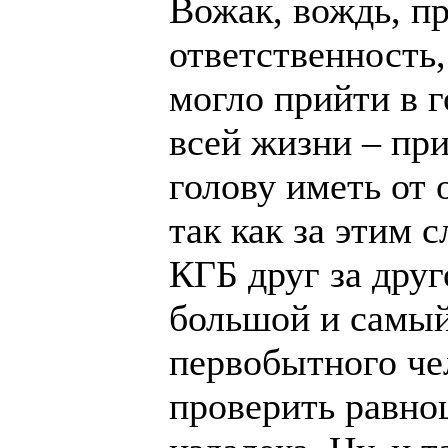
Вожак, вождь, пр
ответственность,
могло прийти в г
всей жизни – пр
голову иметь от 
так как за этим 
КГБ друг за дру
большой и самый
первобытного че
проверить равно