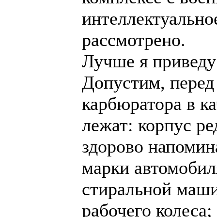
интеллектуальное
рассмотрено.
Лучше я приведу
Допустим, перед
карбюратора в ка
лежат: корпус ре
здорово напомин
марки автомобил
стиральной маши
рабочего колеса;