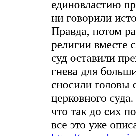
единовластию пр
ни говорили исто
Правда, потом р
религии вместе с
суд оставили пре
гнева для больши
сносили головы 
церковного суда.
что так до сих по
все это уже опис