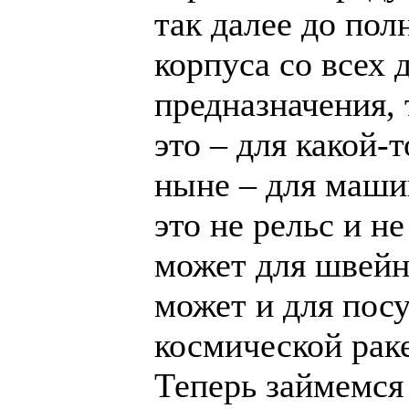
так далее до пол
корпуса со всех 
предназначения, 
это – для какой-
ныне – для машин
это не рельс и н
может для швейн
может и для пос
космической раке
Теперь займемся