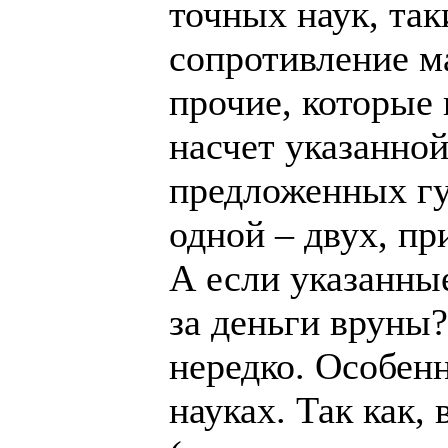
точных наук, так
сопротивление м
прочие, которые
насчет указанной
предложенных гу
одной – двух, п
А если указанны
за деньги вруны?
нередко. Особен
науках. Так как,