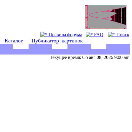
Правила форума
FAQ
Поиск
Каталог
Публикатор_картинок
Текущее время: Сб авг 08, 2026 9:00 am