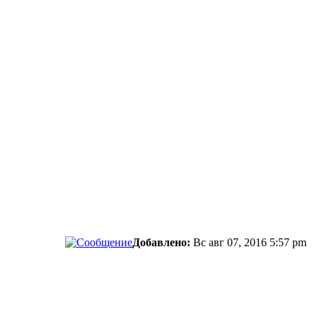
Добавлено:
Вс авг 07, 2016 5:57 pm