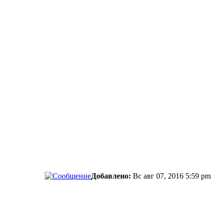
Добавлено:
Вс авг 07, 2016 5:59 pm