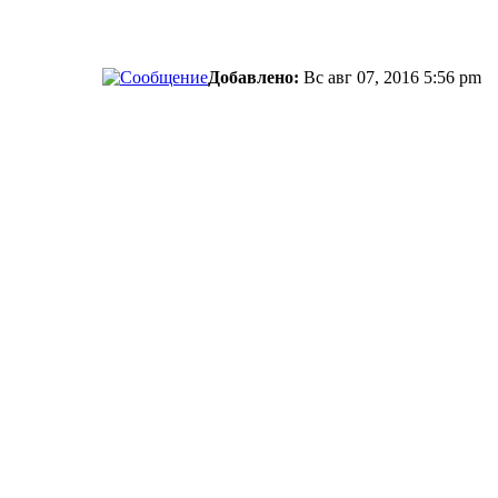
Добавлено:
Вс авг 07, 2016 5:56 pm