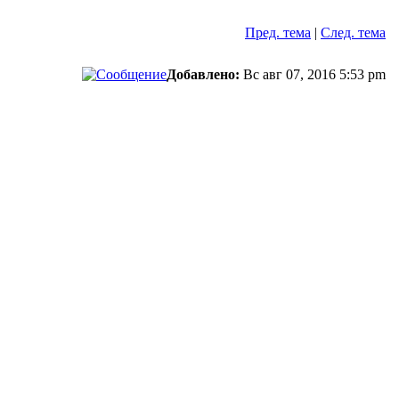
Пред. тема
|
След. тема
Добавлено:
Вс авг 07, 2016 5:53 pm