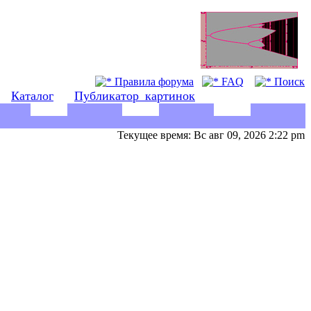
Правила форума
FAQ
Поиск
Каталог
Публикатор_картинок
Текущее время: Вс авг 09, 2026 2:22 pm