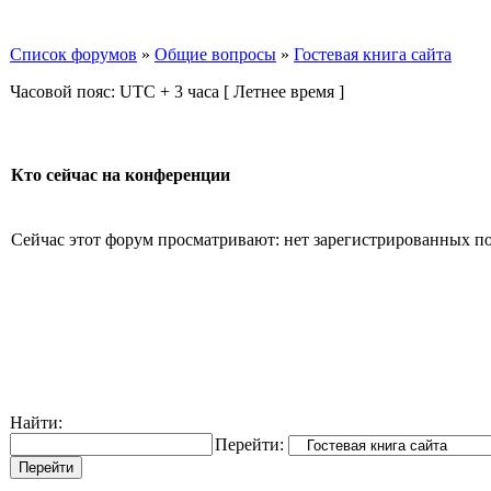
Список форумов
»
Общие вопросы
»
Гостевая книга сайта
Часовой пояс: UTC + 3 часа [ Летнее время ]
Кто сейчас на конференции
Сейчас этот форум просматривают: нет зарегистрированных пол
Найти:
Перейти: