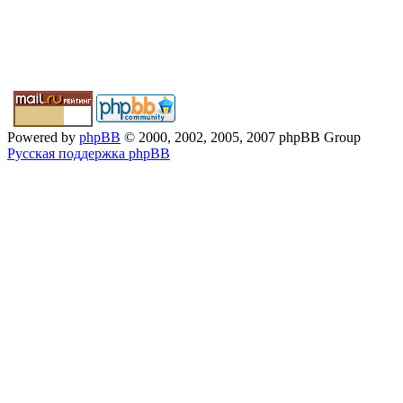
Powered by
phpBB
© 2000, 2002, 2005, 2007 phpBB Group
Русская поддержка phpBB