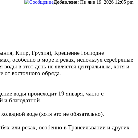
Добавлено:
Пн янв 19, 2026 12:05 pm
мыния, Кипр, Грузия), Крещение Господне
мах, особенно в море и реках, используя серебряные
 воды в этот день не является центральным, хотя и
е от восточного обряда.
ение воды происходит 19 января, часто с
й и благодатной.
холодной воде (хотя это не обязательно).
бях или реках, особенно в Трансильвании и других