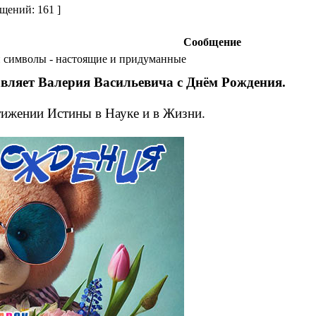
щений: 161 ]
Сообщение
 символы - настоящие и придуманные
ляет Валерия Васильевича с Днём Рождения.
тижении Истины в Науке и в Жизни.