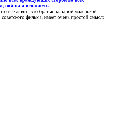
, войны и ненависть.
что все люди - это братья на одной маленькой
о советского фильма, имеет очень простой смысл: