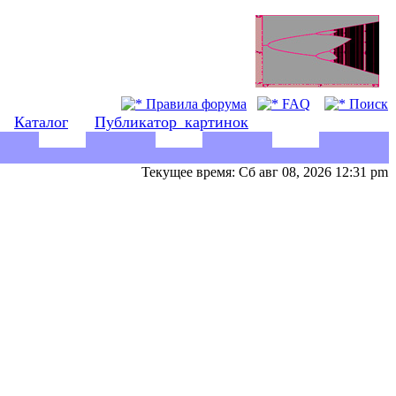
Правила форума
FAQ
Поиск
Каталог
Публикатор_картинок
Текущее время: Сб авг 08, 2026 12:31 pm