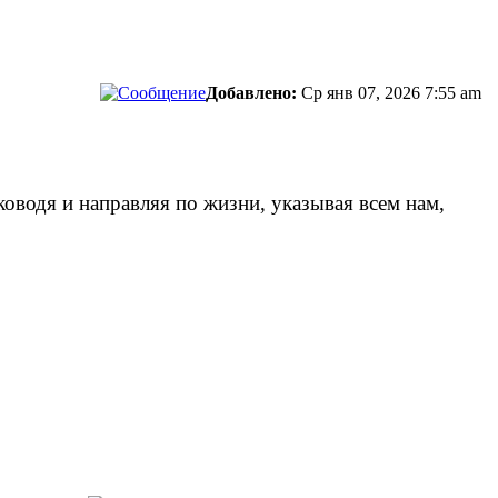
Добавлено:
Ср янв 07, 2026 7:55 am
оводя и направляя по жизни, указывая всем нам,