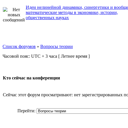
Идеи нелинейной динамики, синергетики и вообщ
математические методы в экономике, истории,
общественных науках
Список форумов
»
Вопросы теории
Часовой пояс: UTC + 3 часа [ Летнее время ]
Кто сейчас на конференции
Сейчас этот форум просматривают: нет зарегистрированных пол
Перейти: