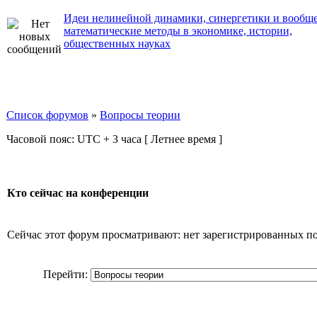
Идеи нелинейной динамики, синергетики и вообщ
математические методы в экономике, истории,
общественных науках
Список форумов
»
Вопросы теории
Часовой пояс: UTC + 3 часа [ Летнее время ]
Кто сейчас на конференции
Сейчас этот форум просматривают: нет зарегистрированных пол
Перейти: