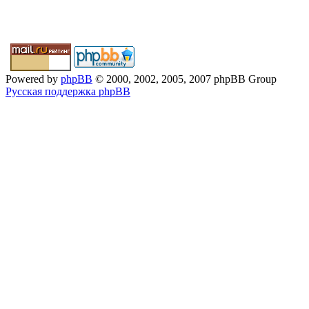
Powered by
phpBB
© 2000, 2002, 2005, 2007 phpBB Group
Русская поддержка phpBB