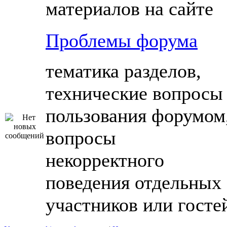
материалов на сайте
Проблемы форума
тематика разделов,
технические вопросы
пользования форумом
вопросы
некорректного
поведения отдельных
участников или госте