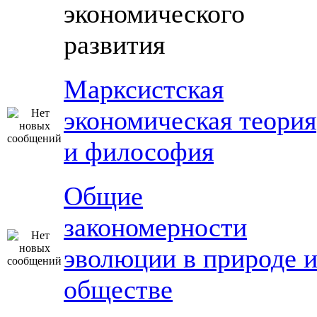
экономического
развития
Марксистская
экономическая теория
и философия
Общие
закономерности
эволюции в природе 
обществе