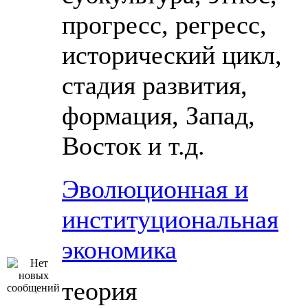
прогресс, регресс,
исторический цикл,
стадия развития,
формация, Запад,
Восток и т.д.
Эволюционная и
институциональная
экономика
теория