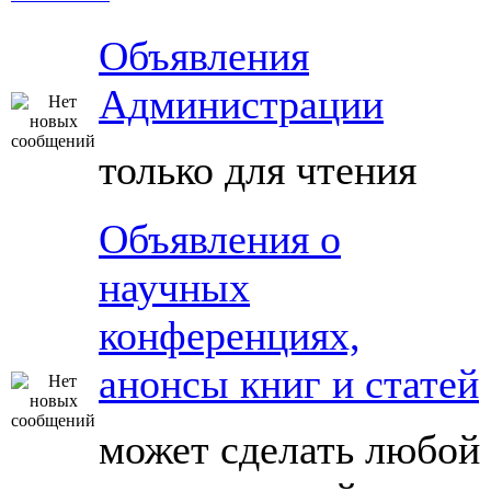
Объявления
Администрации
только для чтения
Объявления о
научных
конференциях,
анонсы книг и статей
может сделать любой