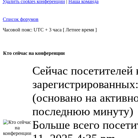
Удалить cookies конференции
|
Наша команда
Список форумов
Часовой пояс: UTC + 3 часа [ Летнее время ]
Кто сейчас на конференции
Сейчас посетителей
зарегистрированных: 
(основано на активно
последнюю минуту)
Больше всего посети