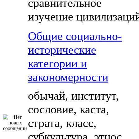
сравнительное
изучение цивилизаци
Общие социально-
исторические
категории и
закономерности
обычай, институт,
сословие, каста,
страта, класс,
субкультура, этнос,