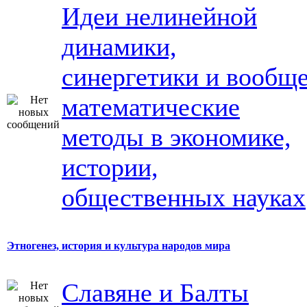
Идеи нелинейной
динамики,
синергетики и вообщ
математические
методы в экономике,
истории,
общественных науках
Этногенез, история и культура народов мира
Славяне и Балты