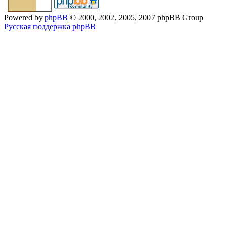
Powered by
phpBB
© 2000, 2002, 2005, 2007 phpBB Group
Русская поддержка phpBB