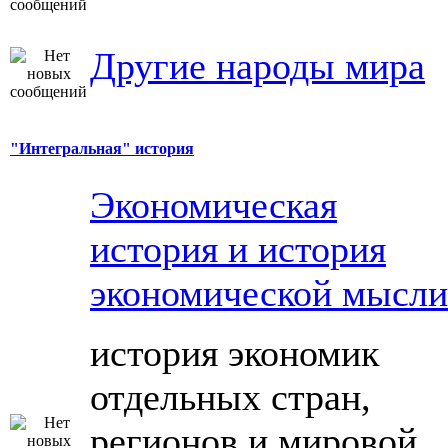
Другие народы мира
"Интегральная" история
Экономическая
история и история
экономической мысли
история экономик
отдельных стран,
регионов и мировой