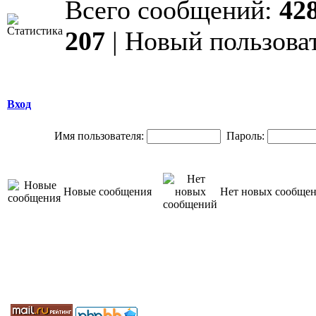
Всего сообщений:
42
207
| Новый пользова
Вход
Имя пользователя:
Пароль:
Новые сообщения
Нет новых сообще