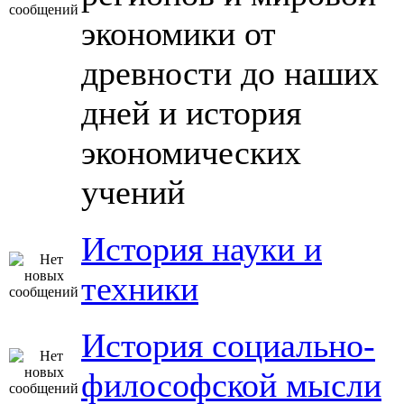
экономики от
древности до наших
дней и история
экономических
учений
История науки и
техники
История социально-
философской мысли