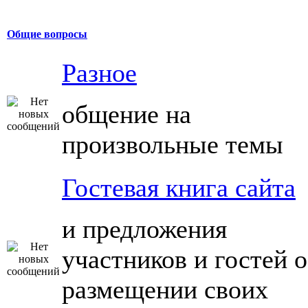
Общие вопросы
Разное
общение на
произвольные темы
Гостевая книга сайта
и предложения
участников и гостей о
размещении своих