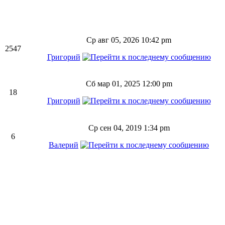
Ср авг 05, 2026 10:42 pm
2547
Григорий
Сб мар 01, 2025 12:00 pm
18
Григорий
Ср сен 04, 2019 1:34 pm
6
Валерий