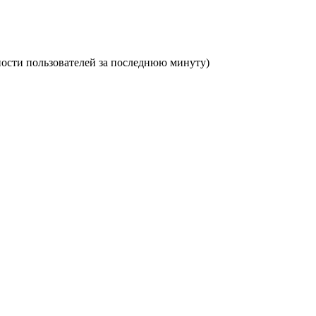
ивности пользователей за последнюю минуту)