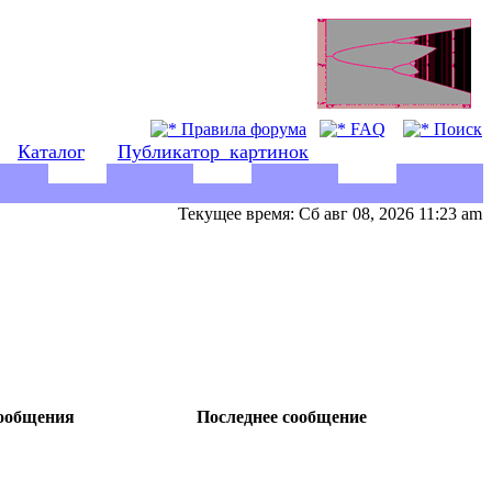
Правила форума
FAQ
Поиск
Каталог
Публикатор_картинок
Текущее время: Сб авг 08, 2026 11:23 am
ообщения
Последнее сообщение