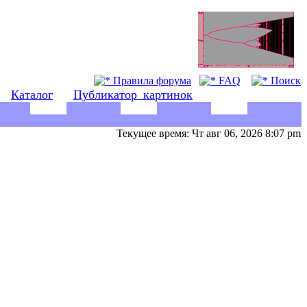
Правила форума
FAQ
Поиск
Каталог
Публикатор_картинок
Текущее время: Чт авг 06, 2026 8:07 pm