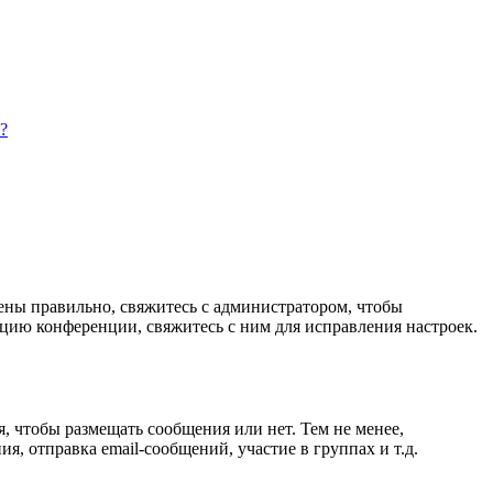
?
дены правильно, свяжитесь с администратором, чтобы
цию конференции, свяжитесь с ним для исправления настроек.
я, чтобы размещать сообщения или нет. Тем не менее,
, отправка email-сообщений, участие в группах и т.д.