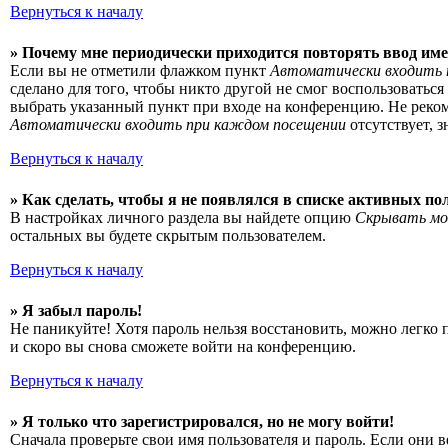
Вернуться к началу
» Почему мне периодически приходится повторять ввод име
Если вы не отметили флажком пункт
Автоматически входить 
сделано для того, чтобы никто другой не смог воспользоватьс
выбрать указанный пункт при входе на конференцию. Не рекоме
Автоматически входить при каждом посещении
отсутствует, 
Вернуться к началу
» Как сделать, чтобы я не появлялся в списке активных по
В настройках личного раздела вы найдете опцию
Скрывать мо
остальных вы будете скрытым пользователем.
Вернуться к началу
» Я забыл пароль!
Не паникуйте! Хотя пароль нельзя восстановить, можно легко
и скоро вы снова сможете войти на конференцию.
Вернуться к началу
» Я только что зарегистрировался, но не могу войти!
Сначала проверьте свои имя пользователя и пароль. Если они 