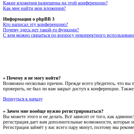
Какие вложения разрешены на этой конференции?
Как мне найти мои вложения?
Информация о phpBB 3
Кто написал эту конференцию?
Почему здесь нет такой-то функции?
С кем можно связаться по вопросу некорректного использован
» Почему я не могу войти?
Возможно несколько причин. Прежде всего убедитесь, что вы 
проверить, не был ли вам закрыт доступ к конференции. Такж
Вернуться к началу
» Зачем мне вообще нужно регистрироваться?
Вы можете этого и не делать. Всё зависит от того, как админ
регистрация дает вам дополнительные возможности, которые н
Регистрация займёт у вас всего пару минут, поэтому мы рекоме